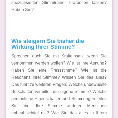
spezialisierten Stimmtrainer erarbeiten lassen?
Haben Sie?
Wie steigern Sie bisher die
Wirkung Ihrer Stimme?
Sprechen auch Sie mit Krafteinsatz, wenn Sie
vernommen werden wollen? Wie ist Ihre Atmung?
Haben Sie eine Pressstimme? Wie ist die
Resonanz Ihrer Stimme? Wissen Sie das alles?
Das führt zu weiteren Fragen: Welche unbewusste
Botschaften vermittelt die eigene Stimme? Welche
persönliche Eigenschaften und Stimmungen teilen
Sie über Ihre Stimme anderen Menschen
unbeabsichtigt mit? Wie Sie das alles in Ihrem