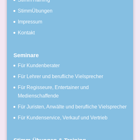
StimmÜbungen
Impressum
Kontakt
Seminare
Für Kundenberater
Für Lehrer und berufliche Vielsprecher
Für Regisseure, Entertainer und
Medienschaffende
Für Juristen, Anwälte und berufliche Vielsprecher
Für Kundenservice, Verkauf und Vertrieb