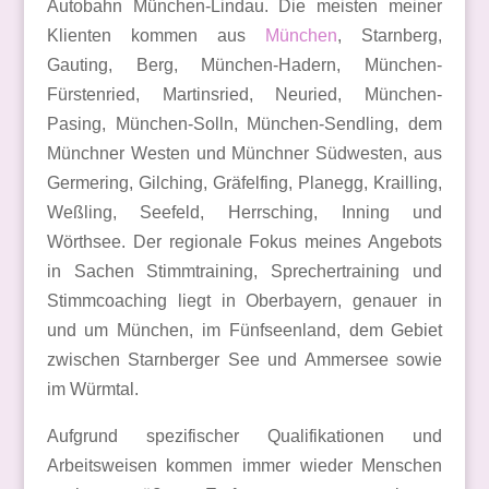
Autobahn München-Lindau. Die meisten meiner
Klienten kommen aus
München
, Starnberg,
Gauting, Berg, München-Hadern, München-
Fürstenried, Martinsried, Neuried, München-
Pasing, München-Solln, München-Sendling, dem
Münchner Westen und Münchner Südwesten, aus
Germering, Gilching, Gräfelfing, Planegg, Krailling,
Weßling, Seefeld, Herrsching, Inning und
Wörthsee. Der regionale Fokus meines Angebots
in Sachen Stimmtraining, Sprechertraining und
Stimmcoaching liegt in Oberbayern, genauer in
und um München, im Fünfseenland, dem Gebiet
zwischen Starnberger See und Ammersee sowie
im Würmtal.
Aufgrund spezifischer Qualifikationen und
Arbeitsweisen kommen immer wieder Menschen