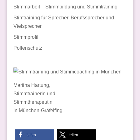
Stimmarbeit – Stimmbildung und Stimmtraining
Stimtraining für Sprecher, Berufssprecher und
Vielsprecher
Stimmprofil
Pollenschutz
Martina Hartung,
Stimmtrainerin und
Stimmtherapeutin
in München-Gräfelfing
teilen
teilen