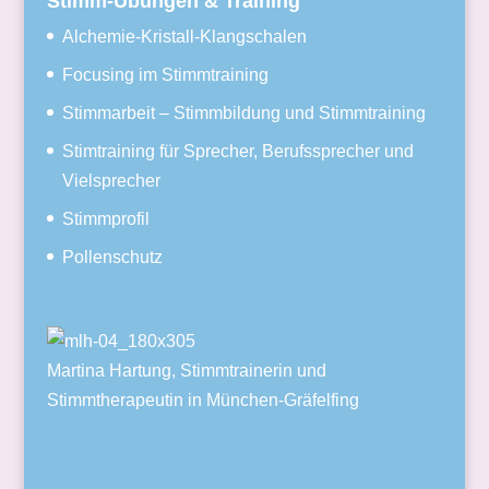
Stimm-Übungen & Training
Alchemie-Kristall-Klangschalen
Focusing im Stimmtraining
Stimmarbeit – Stimmbildung und Stimmtraining
Stimtraining für Sprecher, Berufssprecher und
Vielsprecher
Stimmprofil
Pollenschutz
Martina Hartung, Stimmtrainerin und
Stimmtherapeutin in München-Gräfelfing