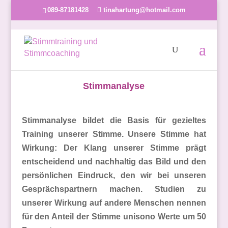
089-87181428
tinahartung@hotmail.com
Stimmanalyse
Stimmanalyse bildet die Basis für gezieltes
Training unserer Stimme. Unsere Stimme hat
Wirkung: Der Klang unserer Stimme prägt
entscheidend und nachhaltig das Bild und den
persönlichen Eindruck, den wir bei unseren
Gesprächspartnern machen. Studien zu
unserer Wirkung auf andere Menschen nennen
für den Anteil der Stimme unisono Werte um 50