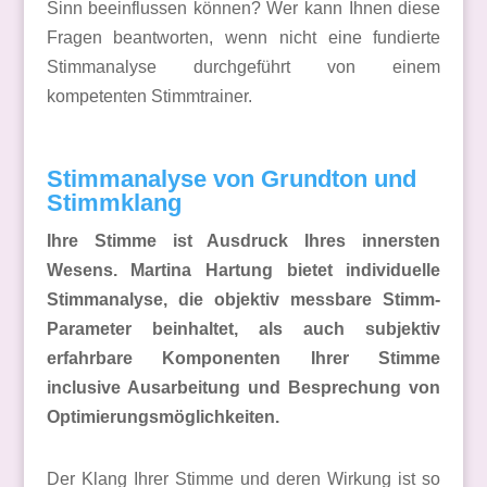
Sinn beeinflussen können? Wer kann Ihnen diese
Fragen beantworten, wenn nicht eine fundierte
Stimmanalyse durchgeführt von einem
kompetenten Stimmtrainer.
Stimmanalyse von Grundton und
Stimmklang
Ihre Stimme ist Ausdruck Ihres innersten
Wesens. Martina Hartung bietet individuelle
Stimmanalyse, die objektiv messbare Stimm-
Parameter beinhaltet, als auch subjektiv
erfahrbare Komponenten Ihrer Stimme
inclusive Ausarbeitung und Besprechung von
Optimierungsmöglichkeiten.
Der Klang Ihrer Stimme und deren Wirkung ist so