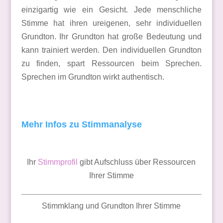
einzigartig wie ein Gesicht. Jede menschliche
Stimme hat ihren ureigenen, sehr individuellen
Grundton. Ihr Grundton hat große Bedeutung und
kann trainiert werden. Den individuellen Grundton
zu finden, spart Ressourcen beim Sprechen.
Sprechen im Grundton wirkt authentisch.
Mehr Infos zu Stimmanalyse
Ihr
Stimmprofil
gibt Aufschluss über Ressourcen
Ihrer Stimme
Stimmklang und Grundton Ihrer Stimme