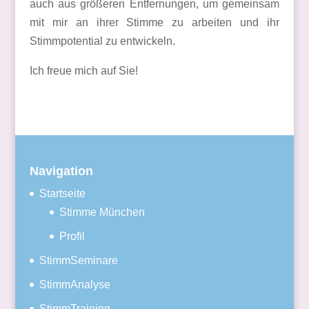
auch aus größeren Entfernungen, um gemeinsam
mit mir an ihrer Stimme zu arbeiten und ihr
Stimmpotential zu entwickeln.
Ich freue mich auf Sie!
Navigation
Startseite
Stimme München
Profil
StimmSeminare
StimmAnalyse
StimmTraining