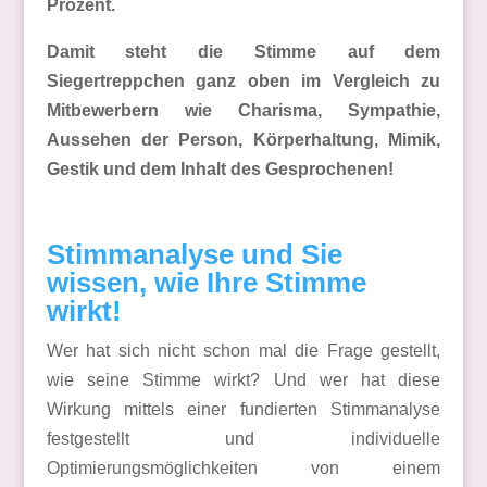
Prozent.
Damit steht die Stimme auf dem
Siegertreppchen ganz oben im Vergleich zu
Mitbewerbern wie Charisma, Sympathie,
Aussehen der Person, Körperhaltung, Mimik,
Gestik und dem Inhalt des Gesprochenen!
Stimmanalyse und Sie
wissen, wie Ihre Stimme
wirkt!
Wer hat sich nicht schon mal die Frage gestellt,
wie seine Stimme wirkt? Und wer hat diese
Wirkung mittels einer fundierten Stimmanalyse
festgestellt und individuelle
Optimierungsmöglichkeiten von einem