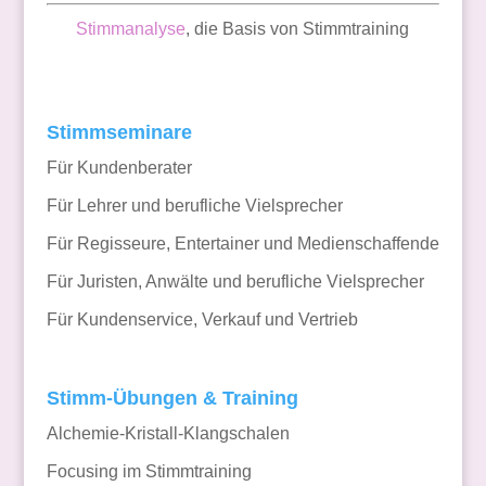
Stimmanalyse
, die Basis von Stimmtraining
Stimmseminare
Für Kundenberater
Für Lehrer und berufliche Vielsprecher
Für Regisseure, Entertainer und Medienschaffende
Für Juristen, Anwälte und berufliche Vielsprecher
Für Kundenservice, Verkauf und Vertrieb
Stimm-Übungen & Training
Alchemie-Kristall-Klangschalen
Focusing im Stimmtraining