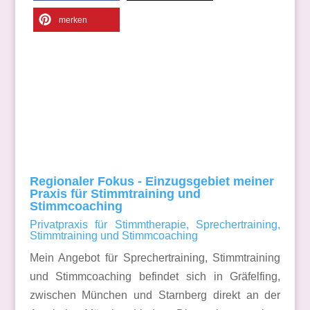
merken
Regionaler Fokus - Einzugsgebiet meiner
Praxis für Stimmtraining und
Stimmcoaching
Privatpraxis für Stimmtherapie, Sprechertraining,
Stimmtraining und Stimmcoaching
Mein Angebot für Sprechertraining, Stimmtraining
und Stimmcoaching befindet sich in Gräfelfing,
zwischen München und Starnberg direkt an der