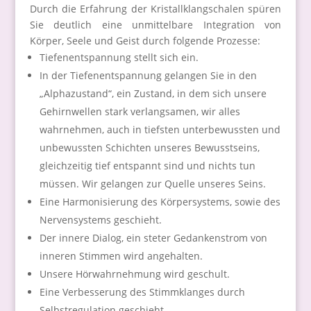
Durch die Erfahrung der Kristallklangschalen spüren
Sie deutlich eine unmittelbare Integration von
Körper, Seele und Geist durch folgende Prozesse:
Tiefenentspannung stellt sich ein.
In der Tiefenentspannung gelangen Sie in den
„Alphazustand“, ein Zustand, in dem sich unsere
Gehirnwellen stark verlangsamen, wir alles
wahrnehmen, auch in tiefsten unterbewussten und
unbewussten Schichten unseres Bewusstseins,
gleichzeitig tief entspannt sind und nichts tun
müssen. Wir gelangen zur Quelle unseres Seins.
Eine Harmonisierung des Körpersystems, sowie des
Nervensystems geschieht.
Der innere Dialog, ein steter Gedankenstrom von
inneren Stimmen wird angehalten.
Unsere Hörwahrnehmung wird geschult.
Eine Verbesserung des Stimmklanges durch
Selbstregulation geschieht.