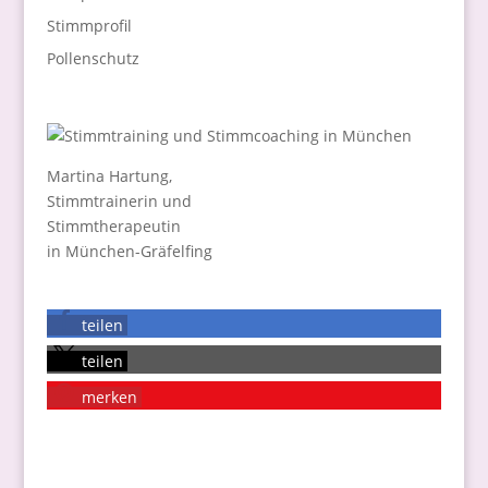
Stimmprofil
Pollenschutz
Martina Hartung,
Stimmtrainerin und
Stimmtherapeutin
in München-Gräfelfing
teilen
teilen
merken