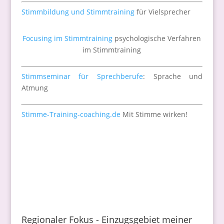
Stimmbildung und Stimmtraining
für Vielsprecher
Focusing im Stimmtraining
psychologische Verfahren
im Stimmtraining
Stimmseminar für Sprechberufe
: Sprache und
Atmung
Stimme-Training-coaching.de
Mit Stimme wirken!
Regionaler Fokus - Einzugsgebiet meiner