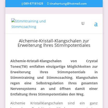
089-87181428
tinahartung@hotmail.com
Alchemie-Kristall-Klangschalen zur
Erweiterung Ihres Stimmpotentiales
Alchemie-Kristall-Klangschalen von Crystal
Tones
(TM)
entfalten einzigartige Möglichkeiten zur
Erweiterung Ihres Stimmpotentials in
Stimmtraining und Stimmcoaching. Klangschalen
regen eine Selbstregulation Ihres gesamten
Nervensystems an und öffnen damit einer
Entfaltung Ihres Stimmpotentiales den Weg.
Alchemie Kristallklangschalen sind ein ganz