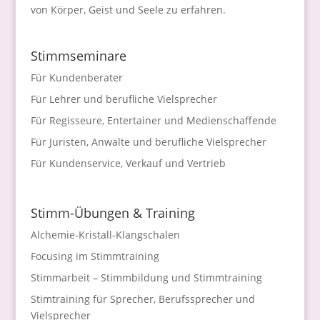
von Körper, Geist und Seele zu erfahren.
Stimmseminare
Für Kundenberater
Für Lehrer und berufliche Vielsprecher
Für Regisseure, Entertainer und Medienschaffende
Für Juristen, Anwälte und berufliche Vielsprecher
Für Kundenservice, Verkauf und Vertrieb
Stimm-Übungen & Training
Alchemie-Kristall-Klangschalen
Focusing im Stimmtraining
Stimmarbeit – Stimmbildung und Stimmtraining
Stimtraining für Sprecher, Berufssprecher und
Vielsprecher