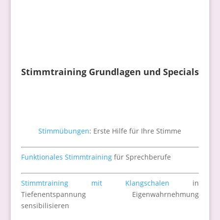
Stimmtraining Grundlagen und Specials
Stimmübungen
: Erste Hilfe für Ihre Stimme
Funktionales Stimmtraining
für Sprechberufe
Stimmtraining mit Klangschalen
in
Tiefenentspannung Eigenwahrnehmung
sensibilisieren