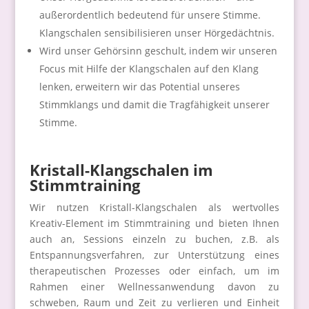
außerordentlich bedeutend für unsere Stimme.
Klangschalen sensibilisieren unser Hörgedächtnis.
Wird unser Gehörsinn geschult, indem wir unseren
Focus mit Hilfe der Klangschalen auf den Klang
lenken, erweitern wir das Potential unseres
Stimmklangs und damit die Tragfähigkeit unserer
Stimme.
Kristall-Klangschalen im
Stimmtraining
Wir nutzen Kristall-Klangschalen als wertvolles
Kreativ-Element im Stimmtraining und bieten Ihnen
auch an, Sessions einzeln zu buchen, z.B. als
Entspannungsverfahren, zur Unterstützung eines
therapeutischen Prozesses oder einfach, um im
Rahmen einer Wellnessanwendung davon zu
schweben, Raum und Zeit zu verlieren und Einheit