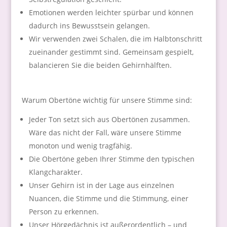
Emotionen werden leichter spürbar und können
dadurch ins Bewusstsein gelangen.
Wir verwenden zwei Schalen, die im Halbtonschritt
zueinander gestimmt sind. Gemeinsam gespielt,
balancieren Sie die beiden Gehirnhälften.
Warum Obertöne wichtig für unsere Stimme sind:
Jeder Ton setzt sich aus Obertönen zusammen.
Wäre das nicht der Fall, wäre unsere Stimme
monoton und wenig tragfähig.
Die Obertöne geben Ihrer Stimme den typischen
Klangcharakter.
Unser Gehirn ist in der Lage aus einzelnen
Nuancen, die Stimme und die Stimmung, einer
Person zu erkennen.
Unser Hörgedächnis ist außerordentlich – und