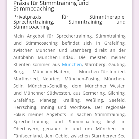
Praxis für Stimmtraining und
Stimmcoaching
Privatpraxis für Stimmtherapie,
Sprechertraining, Stimmtraining und
Stimmcoaching
Mein Angebot für Sprechertraining, Stimmtraining
und Stimmcoaching befindet sich in Gräfelfing,
zwischen München und Starnberg direkt an der
Autobahn München-Lindau. Die meisten meiner
Klienten kommen aus
München
, Starnberg, Gauting,
Berg, München-Hadern, München-Fürstenried,
Martinsried, Neuried, München-Pasing, München-
Solln, München-Sendling, dem Münchner Westen
und Münchner Südwesten, aus Germering, Gilching,
Gräfelfing, Planegg, Krailling, Weßling, Seefeld,
Herrsching, Inning und Wörthsee. Der regionale
Fokus meines Angebots in Sachen Stimmtraining,
Sprechertraining und Stimmcoaching liegt in
Oberbayern, genauer in und um München, im
Fünfseenland, dem Gebiet zwischen Starnberger See