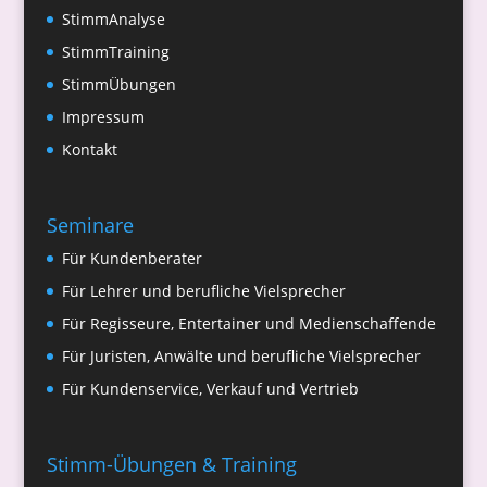
StimmAnalyse
StimmTraining
StimmÜbungen
Impressum
Kontakt
Seminare
Für Kundenberater
Für Lehrer und berufliche Vielsprecher
Für Regisseure, Entertainer und Medienschaffende
Für Juristen, Anwälte und berufliche Vielsprecher
Für Kundenservice, Verkauf und Vertrieb
Stimm-Übungen & Training