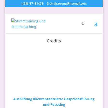
089-87181428
tinahartung@hotmail.com
Credits
Ausbildung Klientenzentrierte Gesprächsführung
und Focusing