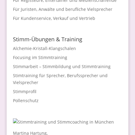
Für Regisseure, Entertainer und Medienschaffende
Für Juristen, Anwälte und berufliche Vielsprecher
Für Kundenservice, Verkauf und Vertrieb
Stimm-Übungen & Training
Alchemie-Kristall-Klangschalen
Focusing im Stimmtraining
Stimmarbeit – Stimmbildung und Stimmtraining
Stimtraining für Sprecher, Berufssprecher und
Vielsprecher
Stimmprofil
Pollenschutz
Martina Hartung,