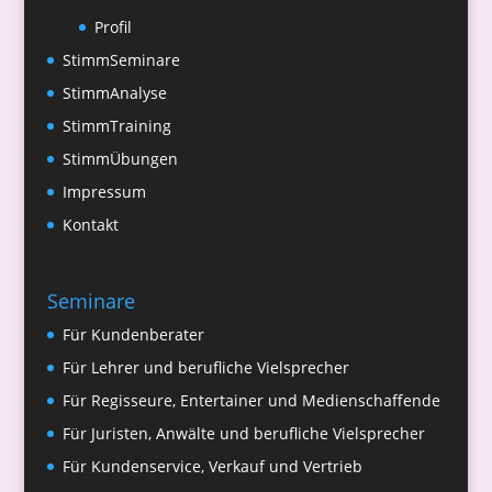
Profil
StimmSeminare
StimmAnalyse
StimmTraining
StimmÜbungen
Impressum
Kontakt
Seminare
Für Kundenberater
Für Lehrer und berufliche Vielsprecher
Für Regisseure, Entertainer und Medienschaffende
Für Juristen, Anwälte und berufliche Vielsprecher
Für Kundenservice, Verkauf und Vertrieb