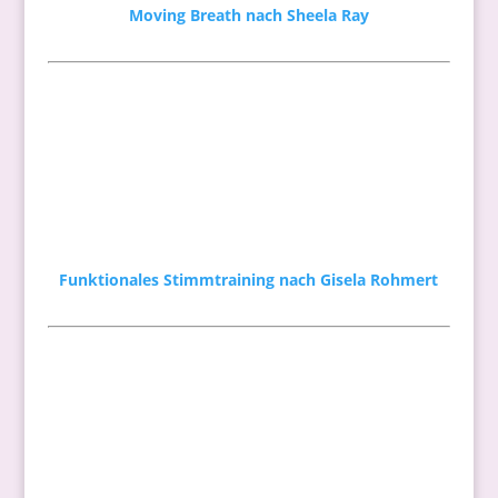
Moving Breath nach Sheela Ray
Funktionales Stimmtraining nach Gisela Rohmert