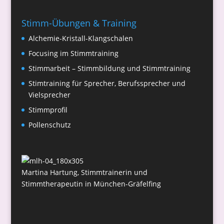
Stimm-Übungen & Training
Alchemie-Kristall-Klangschalen
Focusing im Stimmtraining
Stimmarbeit – Stimmbildung und Stimmtraining
Stimtraining für Sprecher, Berufssprecher und
Vielsprecher
Stimmprofil
Pollenschutz
Martina Hartung, Stimmtrainerin und
Stimmtherapeutin in München-Gräfelfing