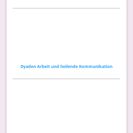
Dyaden Arbeit und heilende Kommunikation