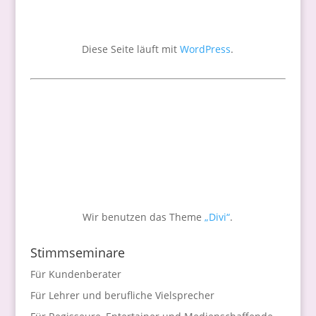
Diese Seite läuft mit
WordPress
.
Wir benutzen das Theme
„Divi“
.
Stimmseminare
Für Kundenberater
Für Lehrer und berufliche Vielsprecher