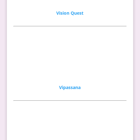
Vision Quest
Vipassana